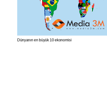
Dünyanın en büyük 10 ekonomisi