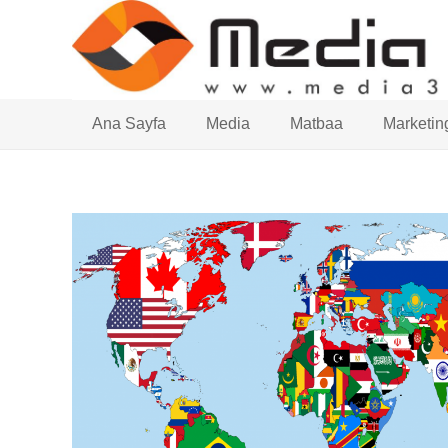
Ana Sayfa
Media
Matbaa
Marketin