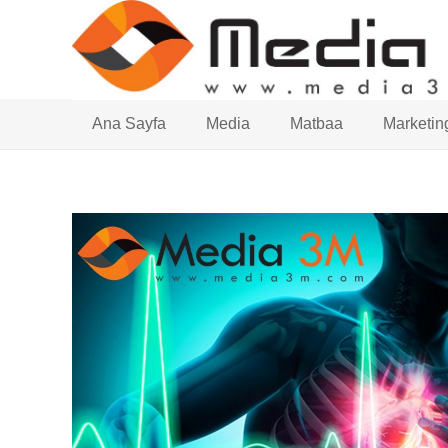
Ana Sayfa
Media
Matbaa
Marketin