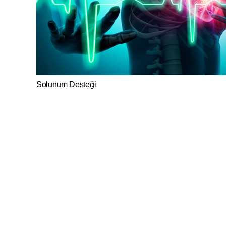
Solunum Desteği