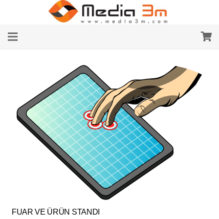
FUAR VE ÜRÜN STANDI