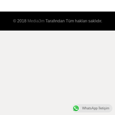
© 2018
Media3m
Tarafından Tüm hakları saklıdır.
WhatsApp İletişim