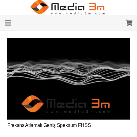
Frekans Atlamalı Geniş Spektrum FHSS