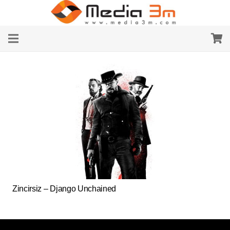
Zincirsiz – Django Unchained