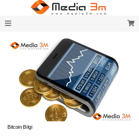
Bitcoin Bilgi