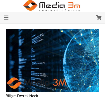
Bilişim Destek Nedir