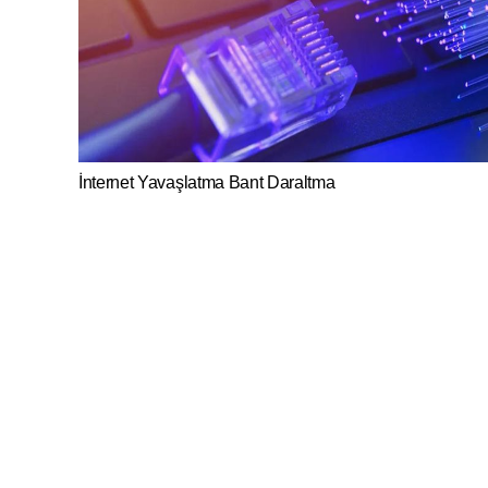
İnternet Yavaşlatma Bant Daraltma