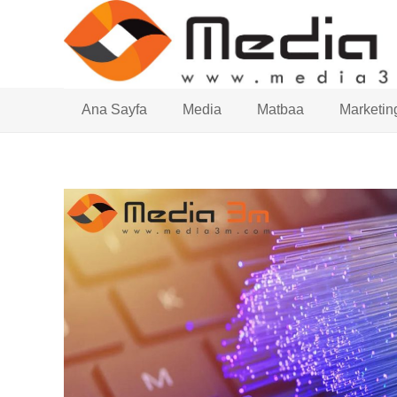
Ana Sayfa
Media
Matbaa
Marketin