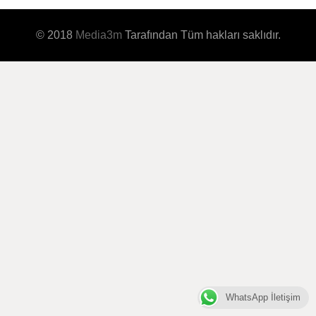
© 2018
Media3m
Tarafından Tüm hakları saklıdır.
WhatsApp İletişim