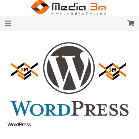
WordPress