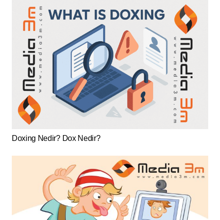
Doxing Nedir? Dox Nedir?