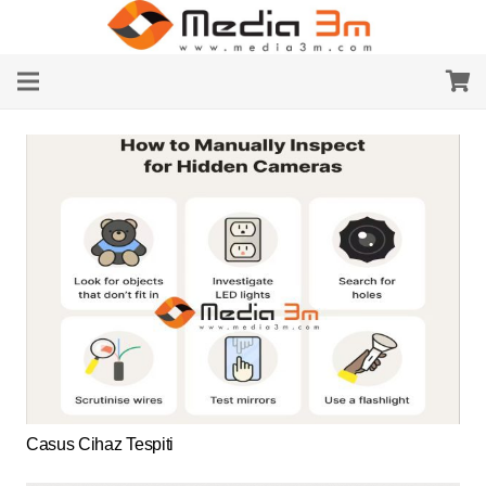
Casus Cihaz Tespiti