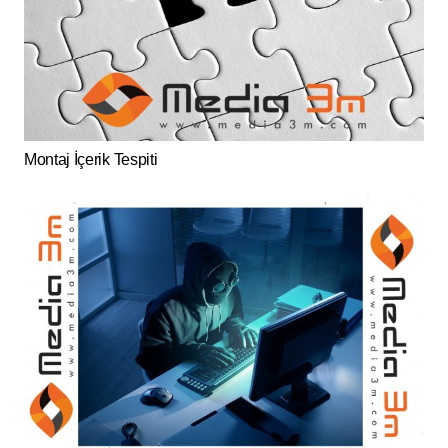
Montaj İçerik Tespiti