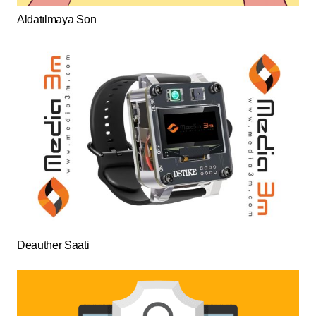
Aldatılmaya Son
Deauther Saati