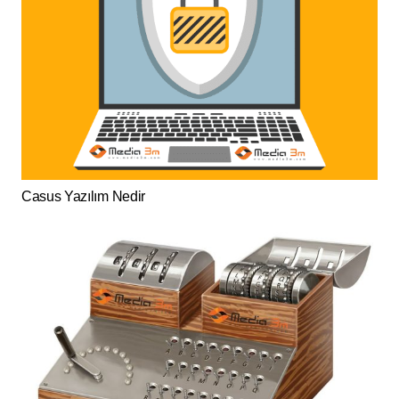
Casus Yazılım Nedir