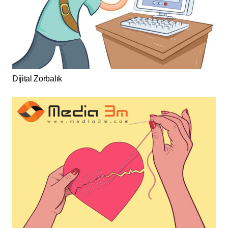
Dijital Zorbalık