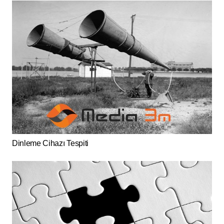
Dinleme Cihazı Tespiti