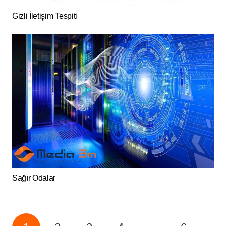
Gizli İletişim Tespiti
Sağır Odalar