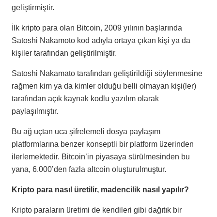
geliştirmiştir.
İlk kripto para olan Bitcoin, 2009 yılının başlarında
Satoshi Nakamoto kod adıyla ortaya çıkan kişi ya da
kişiler tarafından geliştirilmiştir.
Satoshi Nakamato tarafından geliştirildiği söylenmesine
rağmen kim ya da kimler olduğu belli olmayan kişi(ler)
tarafından açık kaynak kodlu yazılım olarak
paylaşılmıştır.
Bu ağ uçtan uca şifrelemeli dosya paylaşım
platformlarına benzer konseptli bir platform üzerinden
ilerlemektedir. Bitcoin’in piyasaya sürülmesinden bu
yana, 6.000’den fazla altcoin oluşturulmuştur.
Kripto para nasıl üretilir, madencilik nasıl yapılır?
Kripto paraların üretimi de kendileri gibi dağıtık bir