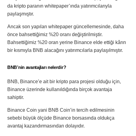
da kripto paranın whitepaper’ında yatırımcılarıyla
paylaşmıştır.
Ancak son yapılan whitepaper güncellemesinde, daha
önce bahsettiğimiz %20 oranı değiştirilmiştir.
Bahsettiğimiz %20 oran yerine Binance elde ettiği kârın
bir kısmıyla BNB alacağını yatırımcılarla paylaşılmıştır.
BNB’nin avantajları nelerdir?
BNB, Binance’e ait bir kripto para projesi olduğu için,
Binance üzerinde kullanıldığında birçok avantaja
sahiptir.
Binance Coin yani BNB Coin’in tercih edilmesinin
sebebi büyük ölçüde Binance borsasında oldukça
avantaj kazandırmasından dolayıdır.