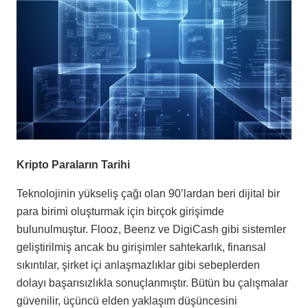
Kripto Paraların Tarihi
Teknolojinin yükseliş çağı olan 90’lardan beri dijital bir
para birimi oluşturmak için birçok girişimde
bulunulmuştur. Flooz, Beenz ve DigiCash gibi sistemler
geliştirilmiş ancak bu girişimler sahtekarlık, finansal
sıkıntılar, şirket içi anlaşmazlıklar gibi sebeplerden
dolayı başarısızlıkla sonuçlanmıştır. Bütün bu çalışmalar
güvenilir, üçüncü elden yaklaşım düşüncesini