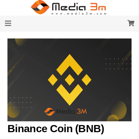
Binance Coin (BNB)