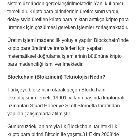
sistem üzerinden gerçekleştirilmektedir. Yani kullanıcı
temellidir. Kripto para birimlerinin üretim sınırı vardır,
dolayısıyla üretilen kripto para miktarı arttıkça kripto para
üretmek için çözülmesi gereken işlemler zorlaşmaktadır.
Üretim işlemi madencilik yoluyla yapılır. Blockchain’inde
kripto para üretimi ve transferleri için yapılan
matematiksel doğrulama işlemlerinin bütününe kripto
para madenciliği ismi verilmektedir.
Blockchain (Blokzinciri) Teknolojisi Nedir?
Türkçeye blokzinciri olarak geçen Blockchain
teknolojisinin temeli, 1990’lı yılların başında kriptografi
uzmanları Stuart Haber ve Scott Stornetta tarafından
yapılan çalışmalarla atılmıştır.
Günümüzdeki anlamıyla ilk Blockchain, tarihteki ilk
kripto para birimi Bitcoin ile yaşıttır.31 Ekim 2008’de