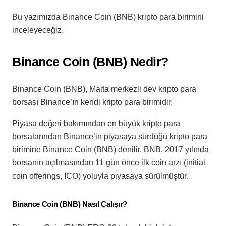
Bu yazımızda Binance Coin (BNB) kripto para birimini
inceleyeceğiz.
Binance Coin (BNB) Nedir?
Binance Coin (BNB), Malta merkezli dev kripto para
borsası Binance’ın kendi kripto para birimidir.
Piyasa değeri bakımından en büyük kripto para
borsalarından Binance’in piyasaya sürdüğü kripto para
birimine Binance Coin (BNB) denilir. BNB, 2017 yılında
borsanın açılmasından 11 gün önce ilk coin arzı (initial
coin offerings, ICO) yoluyla piyasaya sürülmüştür.
Binance Coin (BNB) Nasıl Çalışır?