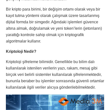
Bir kripto para birimi, bir değişim ortamı olarak veya bir
kayıt tutma yöntemi olarak çalışmak üzere tasarlanmış
dijital formda bir simgedir. Ağındaki işlemleri güvence
altına almak, doğrulamak ve yeni token’lerin (jetonların)
yarattığı kontrole sahip olmak için kriptografik
algoritmalar kullanır.
Kriptoloji Nedir?
Kriptoloji şifreleme bilimidir. Genellikle bu bilim dalı
kullanılarak istenilen verilerin yazı, rakam, mesaj gibi
birçok veri belirli sistemler kullanılarak şifrelenmektedir,
bununla beraber bu işlemler sonrasında güvenli ortamlar
kullanılarak ilgili veriler alıcıya gönderilebilmektedir.