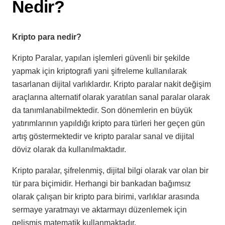
Nedir?
Kripto para nedir?
Kripto Paralar, yapılan işlemleri güvenli bir şekilde
yapmak için kriptografi yani şifreleme kullanılarak
tasarlanan dijital varlıklardır. Kripto paralar nakit değişim
araçlarına alternatif olarak yaratılan sanal paralar olarak
da tanımlanabilmektedir. Son dönemlerin en büyük
yatırımlarının yapıldığı kripto para türleri her geçen gün
artış göstermektedir ve kripto paralar sanal ve dijital
döviz olarak da kullanılmaktadır.
Kripto paralar, şifrelenmiş, dijital bilgi olarak var olan bir
tür para biçimidir. Herhangi bir bankadan bağımsız
olarak çalışan bir kripto para birimi, varlıklar arasında
sermaye yaratmayı ve aktarmayı düzenlemek için
gelişmiş matematik kullanmaktadır.