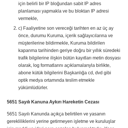
için belirli bir IP bloğundan sabit IP adres
planlaması yapmakla ve bu bloktan IP adresi
vermekle,
c) Faaliyetine son vereceği tarihten en az üç ay
önce, durumu Kuruma, içerik sağlayıcılarına ve
müşterilerine bildirmekle, Kuruma bildirilen
kapanma tarihinden geriye doğru bir yıllık süredeki
trafik bilgilerine ilişkin bütün kayıtları metin dosyası
olarak, log formatlarını açıklamalarıyla birlikte,
abone kütük bilgilerini Başkanlığa cd, dvd gibi
optik medya ortamında teslim etmekle
yükümlüdürler.
5651 Sayılı Kanuna Aykırı Hareketin Cezası
5651 Sayılı Kanunda açıkça belirtilen ve yasanın
gerekliliklerini yerine getirmeyen işletme ve kuruluşlar