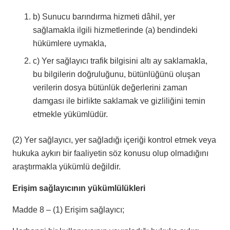
b) Sunucu barındırma hizmeti dâhil, yer
sağlamakla ilgili hizmetlerinde (a) bendindeki
hükümlere uymakla,
c) Yer sağlayıcı trafik bilgisini altı ay saklamakla,
bu bilgilerin doğruluğunu, bütünlüğünü oluşan
verilerin dosya bütünlük değerlerini zaman
damgası ile birlikte saklamak ve gizliliğini temin
etmekle yükümlüdür.
(2) Yer sağlayıcı, yer sağladığı içeriği kontrol etmek veya
hukuka aykırı bir faaliyetin söz konusu olup olmadığını
araştırmakla yükümlü değildir.
Erişim sağlayıcının yükümlülükleri
Madde 8 – (1) Erişim sağlayıcı;