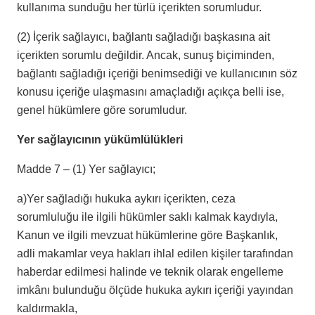
kullanıma sunduğu her türlü içerikten sorumludur.
(2) İçerik sağlayıcı, bağlantı sağladığı başkasına ait
içerikten sorumlu değildir. Ancak, sunuş biçiminden,
bağlantı sağladığı içeriği benimsediği ve kullanıcının söz
konusu içeriğe ulaşmasını amaçladığı açıkça belli ise,
genel hükümlere göre sorumludur.
Yer sağlayıcının yükümlülükleri
Madde 7 – (1) Yer sağlayıcı;
a)Yer sağladığı hukuka aykırı içerikten, ceza
sorumluluğu ile ilgili hükümler saklı kalmak kaydıyla,
Kanun ve ilgili mevzuat hükümlerine göre Başkanlık,
adli makamlar veya hakları ihlal edilen kişiler tarafından
haberdar edilmesi halinde ve teknik olarak engelleme
imkânı bulunduğu ölçüde hukuka aykırı içeriği yayından
kaldırmakla,