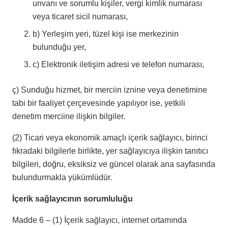
unvanı ve sorumlu kişiler, vergi kimlik numarası
veya ticaret sicil numarası,
b) Yerleşim yeri, tüzel kişi ise merkezinin
bulunduğu yer,
c) Elektronik iletişim adresi ve telefon numarası,
ç) Sunduğu hizmet, bir merciin iznine veya denetimine
tabi bir faaliyet çerçevesinde yapılıyor ise, yetkili
denetim merciine ilişkin bilgiler.
(2) Ticari veya ekonomik amaçlı içerik sağlayıcı, birinci
fıkradaki bilgilerle birlikte, yer sağlayıcıya ilişkin tanıtıcı
bilgileri, doğru, eksiksiz ve güncel olarak ana sayfasında
bulundurmakla yükümlüdür.
İçerik sağlayıcının sorumluluğu
Madde 6 – (1) İçerik sağlayıcı, internet ortamında