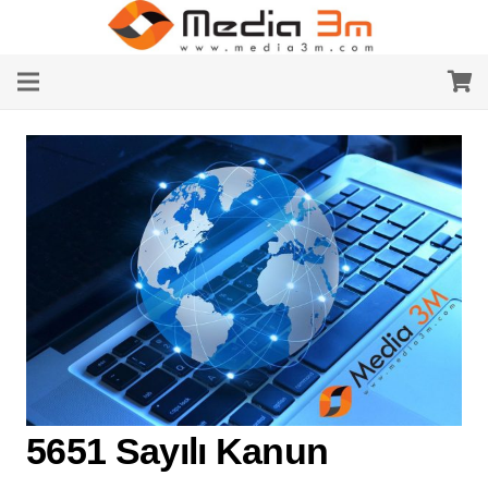
5651 Sayılı Kanun